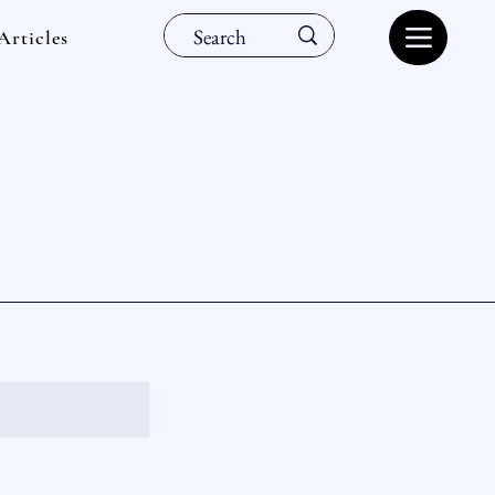
Articles