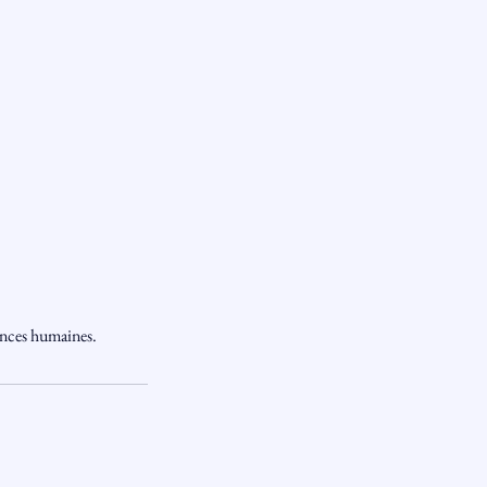
ences humaines.