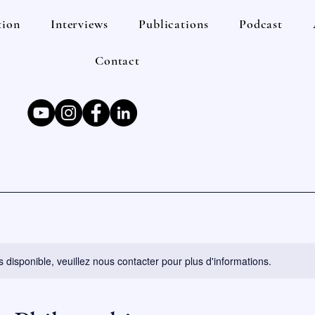
tion
Interviews
Publications
Podcast
Contact
s disponible, veuillez nous contacter pour plus d'informations.