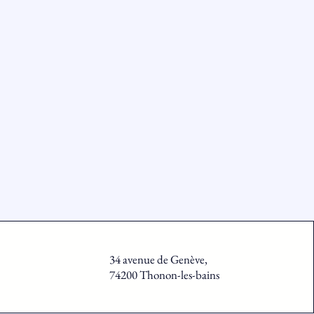
34 avenue de Genève,
74200 Thonon-les-bains