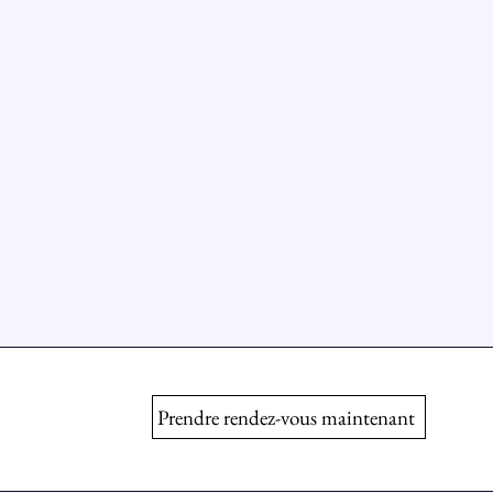
Prendre rendez-vous maintenant