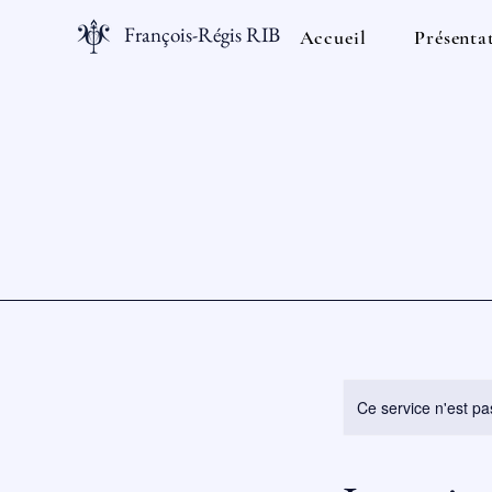
François-Régis RIBES
Accueil
Présenta
Ce service n'est pa