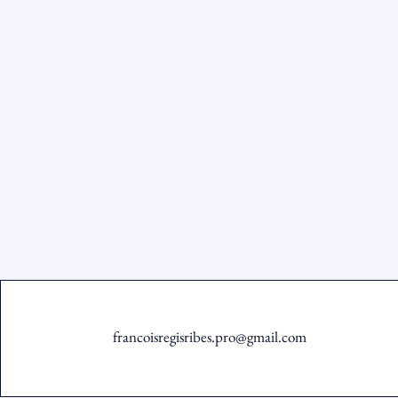
francoisregisribes.pro@gmail.com