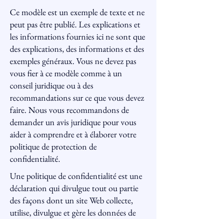
Ce modèle est un exemple de texte et ne
peut pas être publié. Les explications et
les informations fournies ici ne sont que
des explications, des informations et des
exemples généraux. Vous ne devez pas
vous fier à ce modèle comme à un
conseil juridique ou à des
recommandations sur ce que vous devez
faire. Nous vous recommandons de
demander un avis juridique pour vous
aider à comprendre et à élaborer votre
politique de protection de
confidentialité.
Une politique de confidentialité est une
déclaration qui divulgue tout ou partie
des façons dont un site Web collecte,
utilise, divulgue et gère les données de