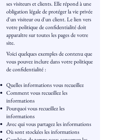
ses visiteurs et clients. Elle répond à une
obligation légale de protéger la vie privée
d'un visiteur ou d'un client. Le lien vers
votre politique de confidentialité doit
apparaître sur toutes les pages de votre
site.
Voici quelques exemples de contenu que
vous pouvez inclure dans votre politique
de confidentialité :
Quelles informations vous recueillez
Comment vous recueillez les
informations
Pourquoi vous recueillez les
informations
Avec qui vous partagez les informations
Où sont stockées les informations
Combien de temps vous conservez les