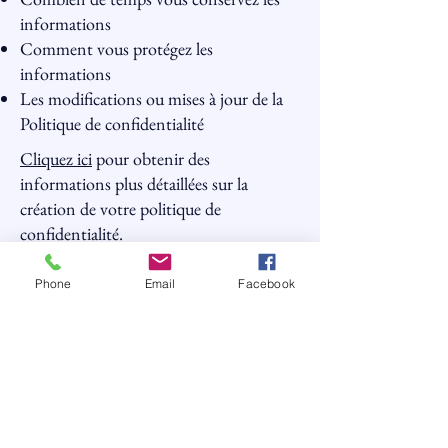
informations
Comment vous protégez les
informations
Les modifications ou mises à jour de la
Politique de confidentialité
Cliquez ici
pour obtenir des
informations plus détaillées sur la
création de votre politique de
confidentialité.
Contact
Phone
Email
Facebook
francoisregisribes.pro@gmail.com