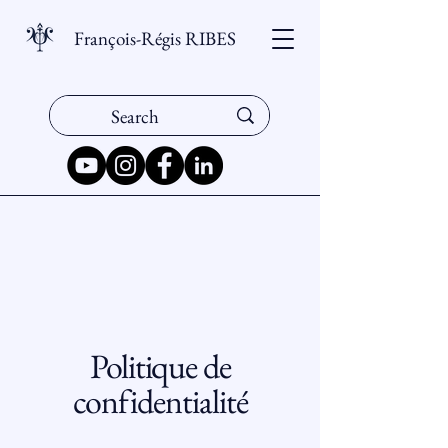
François-Régis RIBES
Politique de
confidentialité